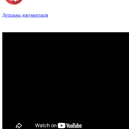
Детальна документація