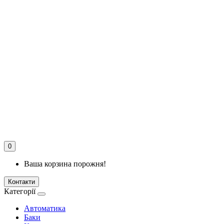
0
Ваша корзина порожня!
Контакти
Категорії
Автоматика
Баки