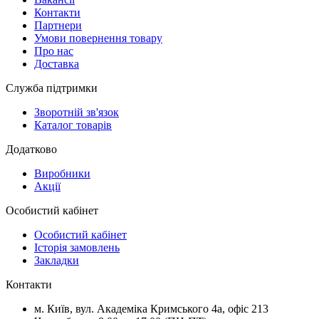
Контакти
Партнери
Умови повернення товару
Про нас
Доставка
Служба підтримки
Зворотній зв'язок
Каталог товарів
Додатково
Виробники
Акції
Особистий кабінет
Особистий кабінет
Історія замовлень
Закладки
Контакти
м.
Київ
, вул.
Академіка Кримського 4а, офіс 213