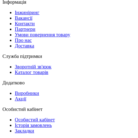
Інформація
Інжиніринг
Вакансії
Контакти
Партнери
Умови повернення товару
Про нас
Доставка
Служба підтримки
Зворотній зв'язок
Каталог товарів
Додатково
Виробники
Акції
Особистий кабінет
Особистий кабінет
Історія замовлень
Закладки