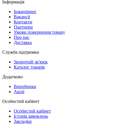
Інформація
Інжиніринг
Вакансії
Контакти
Партнери
Умови повернення товару
Про нас
Доставка
Служба підтримки
Зворотній зв'язок
Каталог товарів
Додатково
Виробники
Акції
Особистий кабінет
Особистий кабінет
Історія замовлень
Закладки