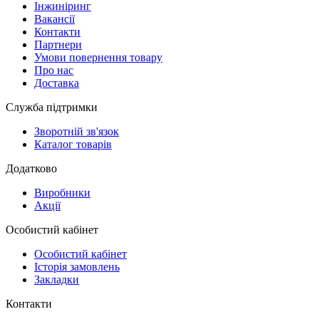
Інжиніринг
Вакансії
Контакти
Партнери
Умови повернення товару
Про нас
Доставка
Служба підтримки
Зворотній зв'язок
Каталог товарів
Додатково
Виробники
Акції
Особистий кабінет
Особистий кабінет
Історія замовлень
Закладки
Контакти