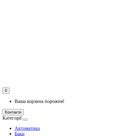
0
Ваша корзина порожня!
Контакти
Категорії
Автоматика
Баки