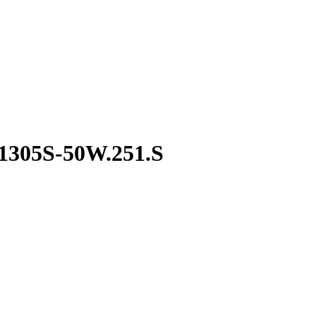
1305S-50W.251.S