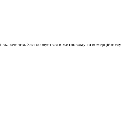
исті включення. Застосовується в житловому та комерційному