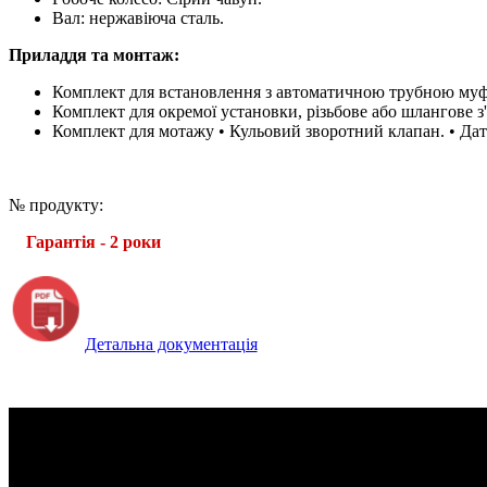
Вал: нержавіюча сталь.
Приладдя та монтаж:
Комплект для встановлення з автоматичною трубною му
Комплект для окремої установки, різьбове або шлангове з
Комплект для мотажу • Кульовий зворотний клапан. • Дат
№ продукту:
Гарантія - 2 роки
Детальна документація