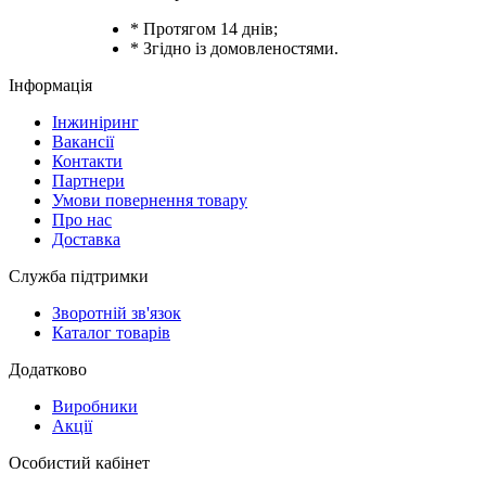
* Протягом 14 днів;
* Згідно із домовленостями.
Інформація
Інжиніринг
Вакансії
Контакти
Партнери
Умови повернення товару
Про нас
Доставка
Служба підтримки
Зворотній зв'язок
Каталог товарів
Додатково
Виробники
Акції
Особистий кабінет