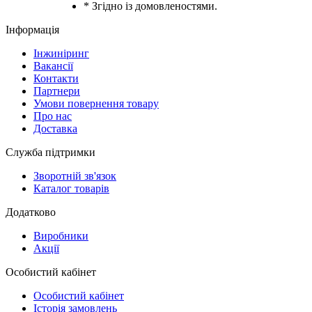
* Згідно із домовленостями.
Інформація
Інжиніринг
Вакансії
Контакти
Партнери
Умови повернення товару
Про нас
Доставка
Служба підтримки
Зворотній зв'язок
Каталог товарів
Додатково
Виробники
Акції
Особистий кабінет
Особистий кабінет
Історія замовлень