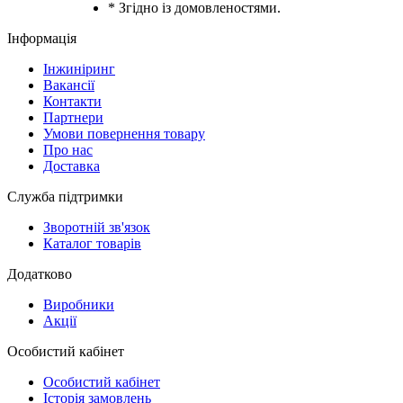
* Згідно із домовленостями.
Інформація
Інжиніринг
Вакансії
Контакти
Партнери
Умови повернення товару
Про нас
Доставка
Служба підтримки
Зворотній зв'язок
Каталог товарів
Додатково
Виробники
Акції
Особистий кабінет
Особистий кабінет
Історія замовлень