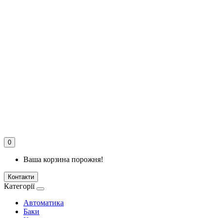
0
Ваша корзина порожня!
Контакти
Категорії
Автоматика
Баки