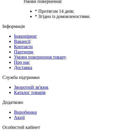
Умови повернення:
* Протягом 14 днів;
* Згідно із домовленостями.
Інформація
Інжиніринг
Вакансії
Контакти
Партнери
Умови повернення товару
Про нас
Доставка
Служба підтримки
Зворотній зв'язок
Каталог товарів
Додатково
Виробники
Акції
Особистий кабінет