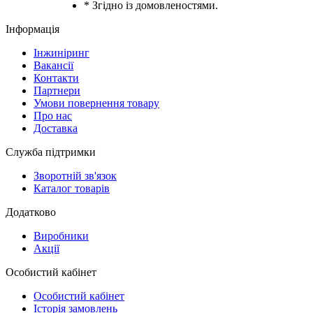
* Згідно із домовленостями.
Інформація
Інжиніринг
Вакансії
Контакти
Партнери
Умови повернення товару
Про нас
Доставка
Служба підтримки
Зворотній зв'язок
Каталог товарів
Додатково
Виробники
Акції
Особистий кабінет
Особистий кабінет
Історія замовлень