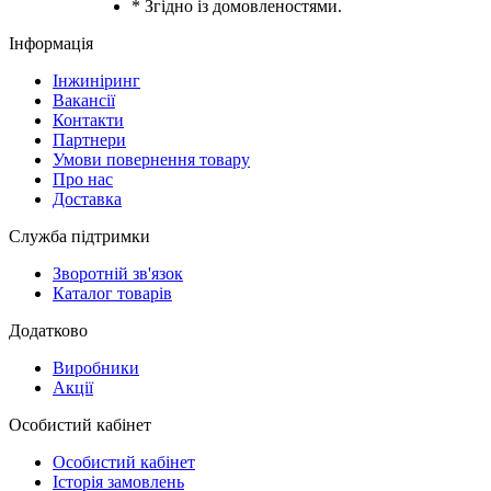
* Згідно із домовленостями.
Інформація
Інжиніринг
Вакансії
Контакти
Партнери
Умови повернення товару
Про нас
Доставка
Служба підтримки
Зворотній зв'язок
Каталог товарів
Додатково
Виробники
Акції
Особистий кабінет
Особистий кабінет
Історія замовлень