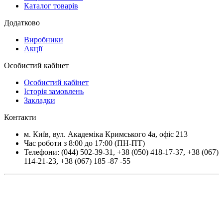
Каталог товарів
Додатково
Виробники
Акції
Особистий кабінет
Особистий кабінет
Історія замовлень
Закладки
Контакти
м.
Київ
, вул.
Академіка Кримського 4а, офіс 213
Час роботи з 8:00 до 17:00 (ПН-ПТ)
Телефони:
(044) 502-39-31
,
+38 (050) 418-17-37
,
+38 (067)
114-21-23
,
+38 (067) 185 -87 -55