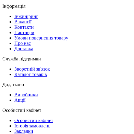
Інформація
Інжиніринг
Вакансії
Контакти
Партнери
Умови повернення товару
Про нас
Доставка
Служба підтримки
Зворотній зв'язок
Каталог товарів
Додатково
Виробники
Акції
Особистий кабінет
Особистий кабінет
Історія замовлень
Закладки