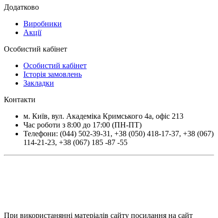
Додатково
Виробники
Акції
Особистий кабінет
Особистий кабінет
Історія замовлень
Закладки
Контакти
м.
Київ
, вул.
Академіка Кримського 4а, офіс 213
Час роботи з 8:00 до 17:00 (ПН-ПТ)
Телефони:
(044) 502-39-31
,
+38 (050) 418-17-37
,
+38 (067)
114-21-23
,
+38 (067) 185 -87 -55
При використанянні матеріалів сайту посилання на сайт