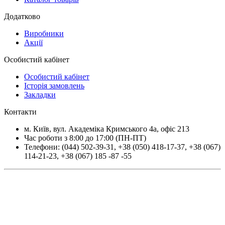
Додатково
Виробники
Акції
Особистий кабінет
Особистий кабінет
Історія замовлень
Закладки
Контакти
м.
Київ
, вул.
Академіка Кримського 4а, офіс 213
Час роботи з 8:00 до 17:00 (ПН-ПТ)
Телефони:
(044) 502-39-31
,
+38 (050) 418-17-37
,
+38 (067)
114-21-23
,
+38 (067) 185 -87 -55