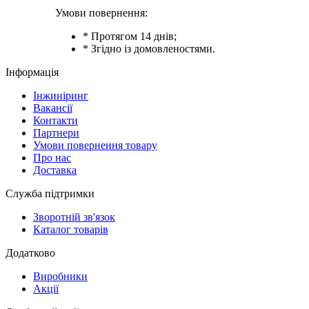
Умови повернення:
* Протягом 14 днів;
* Згідно із домовленостями.
Інформація
Інжиніринг
Вакансії
Контакти
Партнери
Умови повернення товару
Про нас
Доставка
Служба підтримки
Зворотній зв'язок
Каталог товарів
Додатково
Виробники
Акції