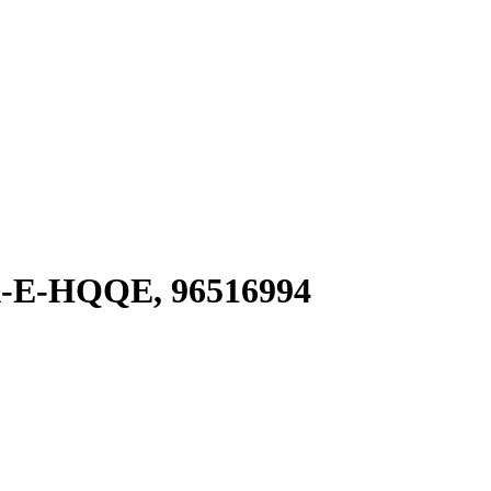
A-E-HQQE, 96516994