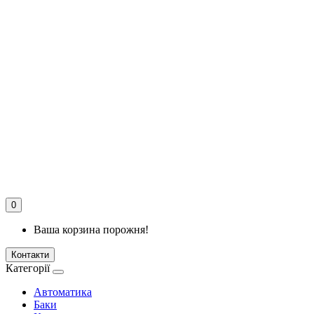
0
Ваша корзина порожня!
Контакти
Категорії
Автоматика
Баки