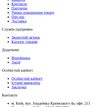
Контакти
Партнери
Умови повернення товару
Про нас
Доставка
Служба підтримки
Зворотній зв'язок
Каталог товарів
Додатково
Виробники
Акції
Особистий кабінет
Особистий кабінет
Історія замовлень
Закладки
Контакти
м.
Київ
, вул.
Академіка Кримського 4а, офіс 213