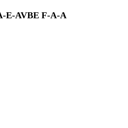
-A-E-AVBE F-A-A