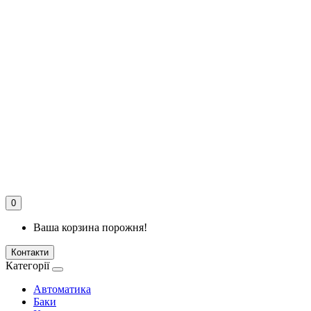
0
Ваша корзина порожня!
Контакти
Категорії
Автоматика
Баки