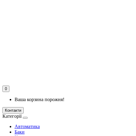
0
Ваша корзина порожня!
Контакти
Категорії
Автоматика
Баки