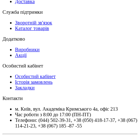
Доставка
Служба підтримки
Зворотній зв'язок
Каталог товарів
Додатково
Виробники
Акції
Особистий кабінет
Особистий кабінет
Історія замовлень
Закладки
Контакти
м.
Київ
, вул.
Академіка Кримського 4а, офіс 213
Час роботи з 8:00 до 17:00 (ПН-ПТ)
Телефони:
(044) 502-39-31
,
+38 (050) 418-17-37
,
+38 (067)
114-21-23
,
+38 (067) 185 -87 -55