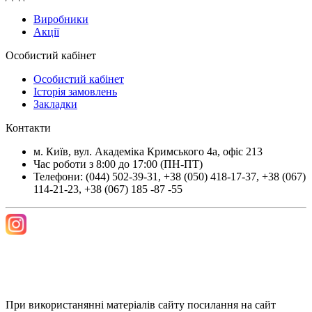
Виробники
Акції
Особистий кабінет
Особистий кабінет
Історія замовлень
Закладки
Контакти
м.
Київ
, вул.
Академіка Кримського 4а, офіс 213
Час роботи з 8:00 до 17:00 (ПН-ПТ)
Телефони:
(044) 502-39-31
,
+38 (050) 418-17-37
,
+38 (067)
114-21-23
,
+38 (067) 185 -87 -55
При використанянні матеріалів сайту посилання на сайт