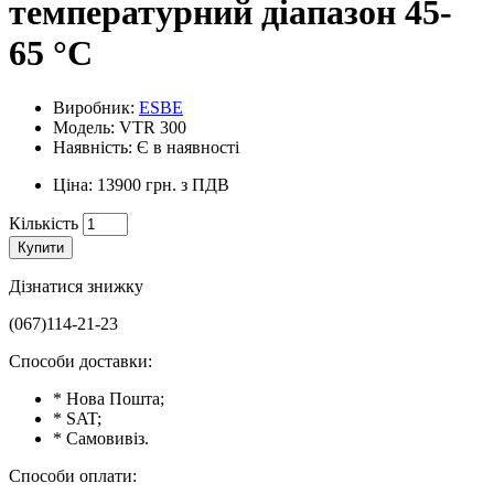
температурний діапазон 45-
65 °С
Виробник:
ESBE
Модель: VTR 300
Наявність: Є в наявності
Ціна: 13900 грн. з ПДВ
Кількість
Купити
Дізнатися знижку
(067)114-21-23
Способи доставки:
* Нова Пошта;
* SAT;
* Самовивіз.
Способи оплати: