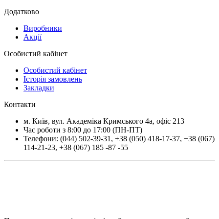
Додатково
Виробники
Акції
Особистий кабінет
Особистий кабінет
Історія замовлень
Закладки
Контакти
м.
Київ
, вул.
Академіка Кримського 4а, офіс 213
Час роботи з 8:00 до 17:00 (ПН-ПТ)
Телефони:
(044) 502-39-31
,
+38 (050) 418-17-37
,
+38 (067)
114-21-23
,
+38 (067) 185 -87 -55