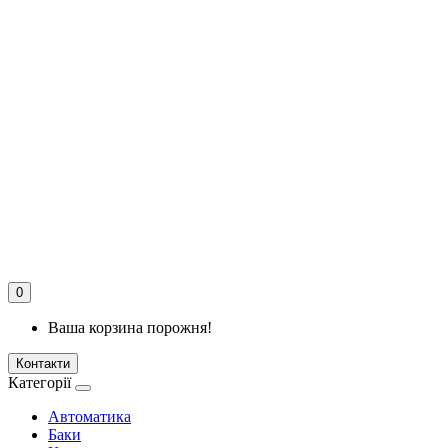
0
Ваша корзина порожня!
Контакти
Категорії
Автоматика
Баки