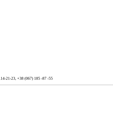
114-21-23
,
+38 (067) 185 -87 -55