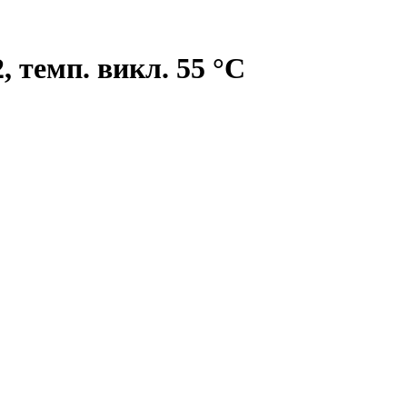
 темп. викл. 55 °C