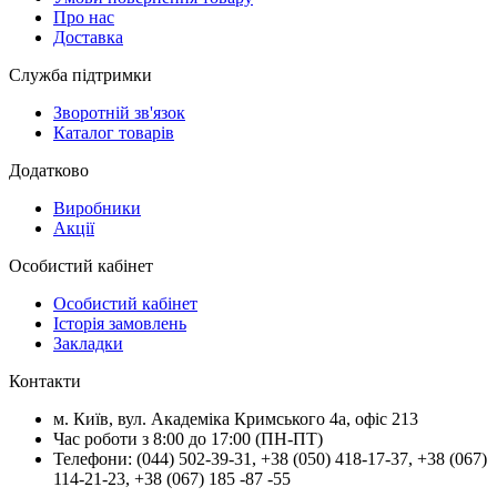
Про нас
Доставка
Служба підтримки
Зворотній зв'язок
Каталог товарів
Додатково
Виробники
Акції
Особистий кабінет
Особистий кабінет
Історія замовлень
Закладки
Контакти
м.
Київ
, вул.
Академіка Кримського 4а, офіс 213
Час роботи з 8:00 до 17:00 (ПН-ПТ)
Телефони:
(044) 502-39-31
,
+38 (050) 418-17-37
,
+38 (067)
114-21-23
,
+38 (067) 185 -87 -55