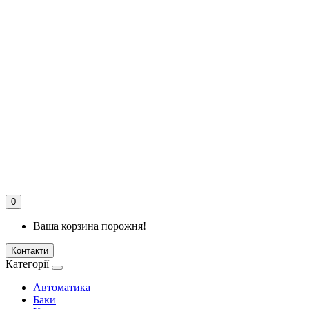
0
Ваша корзина порожня!
Контакти
Категорії
Автоматика
Баки