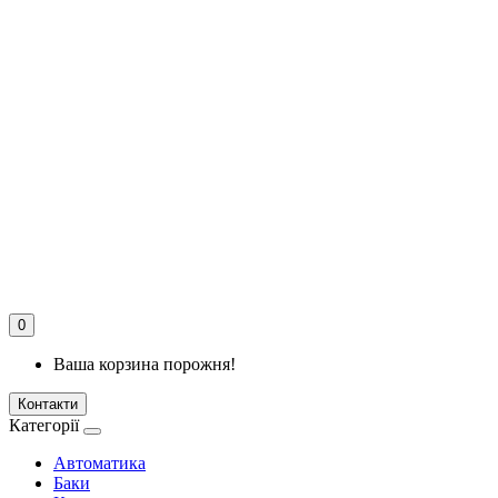
0
Ваша корзина порожня!
Контакти
Категорії
Автоматика
Баки