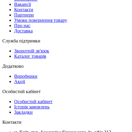
Вакансії
Контакти
Партнери
Умови повернення товару
Про нас
Доставка
Служба підтримки
Зворотній зв'язок
Каталог товарів
Додатково
Виробники
Акції
Особистий кабінет
Особистий кабінет
Історія замовлень
Закладки
Контакти