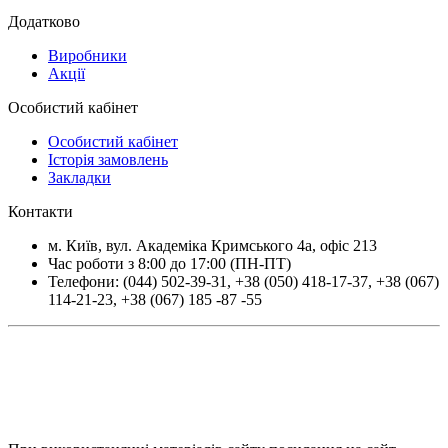
Додатково
Виробники
Акції
Особистий кабінет
Особистий кабінет
Історія замовлень
Закладки
Контакти
м.
Київ
, вул.
Академіка Кримського 4а, офіс 213
Час роботи з 8:00 до 17:00 (ПН-ПТ)
Телефони:
(044) 502-39-31
,
+38 (050) 418-17-37
,
+38 (067)
114-21-23
,
+38 (067) 185 -87 -55