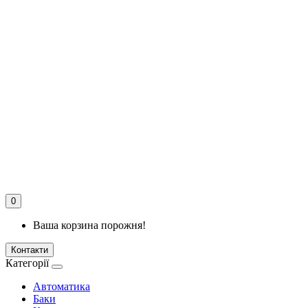
0
Ваша корзина порожня!
Контакти
Категорії
Автоматика
Баки