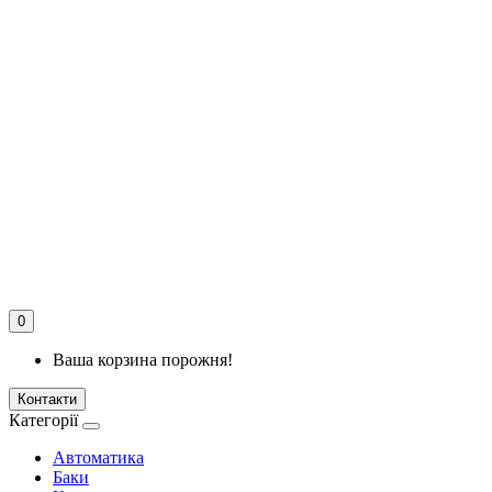
0
Ваша корзина порожня!
Контакти
Категорії
Автоматика
Баки