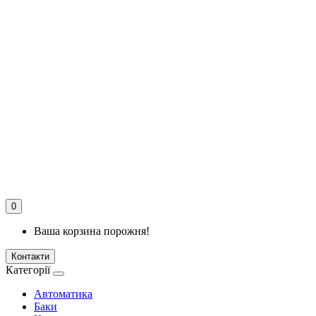
0
Ваша корзина порожня!
Контакти
Категорії
Автоматика
Баки