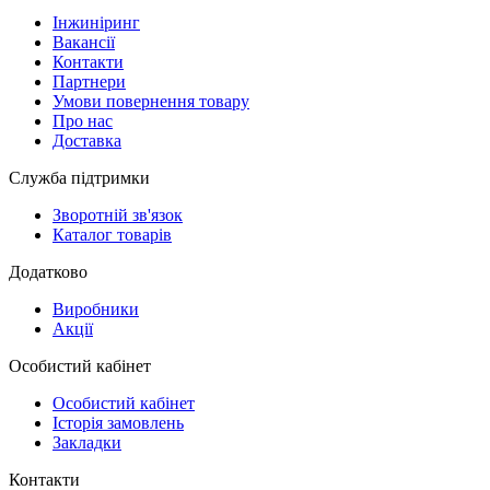
Інжиніринг
Вакансії
Контакти
Партнери
Умови повернення товару
Про нас
Доставка
Служба підтримки
Зворотній зв'язок
Каталог товарів
Додатково
Виробники
Акції
Особистий кабінет
Особистий кабінет
Історія замовлень
Закладки
Контакти