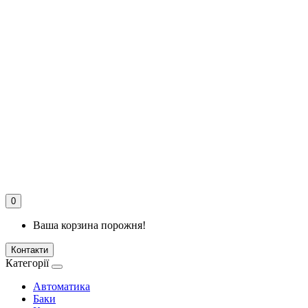
0
Ваша корзина порожня!
Контакти
Категорії
Автоматика
Баки