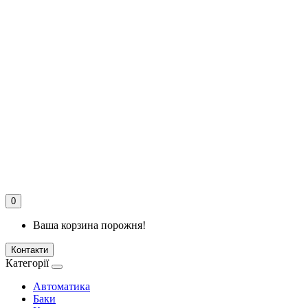
0
Ваша корзина порожня!
Контакти
Категорії
Автоматика
Баки