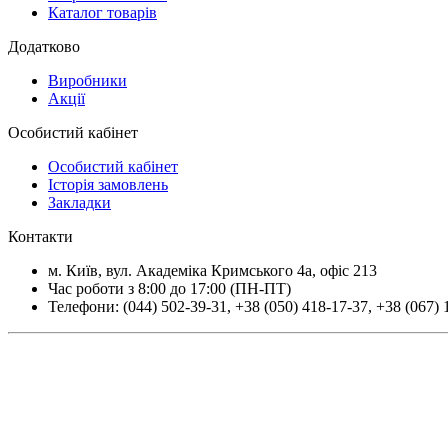
Каталог товарів
Додатково
Виробники
Акції
Особистий кабінет
Особистий кабінет
Історія замовлень
Закладки
Контакти
м.
Київ
, вул.
Академіка Кримського 4а, офіс 213
Час роботи з 8:00 до 17:00 (ПН-ПТ)
Телефони:
(044) 502-39-31
,
+38 (050) 418-17-37
,
+38 (067) 