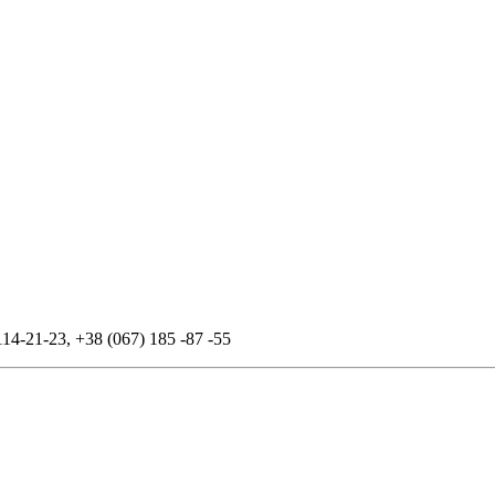
114-21-23
,
+38 (067) 185 -87 -55