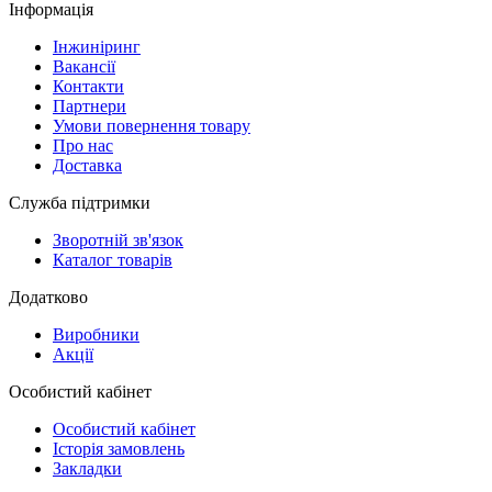
Інформація
Інжиніринг
Вакансії
Контакти
Партнери
Умови повернення товару
Про нас
Доставка
Служба підтримки
Зворотній зв'язок
Каталог товарів
Додатково
Виробники
Акції
Особистий кабінет
Особистий кабінет
Історія замовлень
Закладки