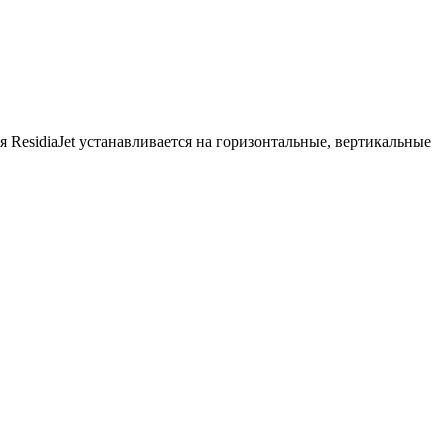
 ResidiaJet устанавливается на горизонтальные, вертикальные