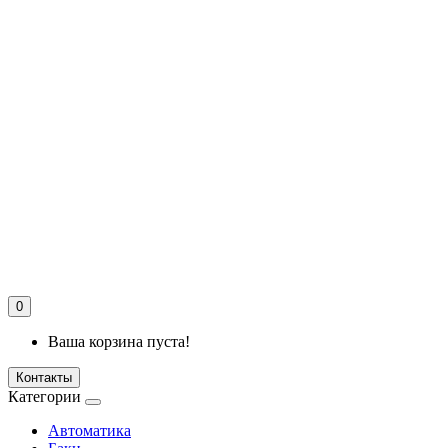
0
Ваша корзина пуста!
Контакты
Категории
Автоматика