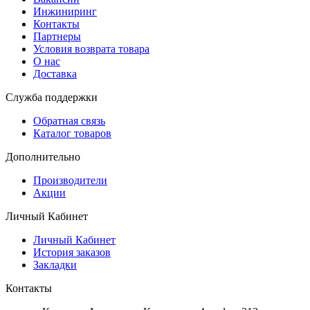
Инжиниринг
Контакты
Партнеры
Условия возврата товара
О нас
Доставка
Служба поддержки
Обратная связь
Каталог товаров
Дополнительно
Производители
Акции
Личный Кабинет
Личный Кабинет
История заказов
Закладки
Контакты