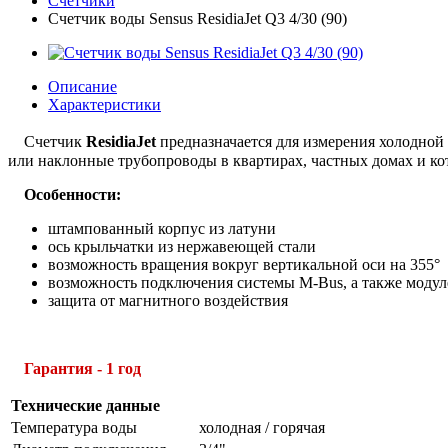
Счетчики
Счетчик воды Sensus ResidiaJet Q3 4/30 (90)
Описание
Характеристики
Счетчик
ResidiaJet
предназначается для измерения холодной 
или наклонные трубопроводы в квартирах, частных домах и ко
Особенности:
штампованный корпус из латуни
ось крыльчатки из нержавеющей стали
возможность вращения вокруг вертикальной оси на 355°
возможность подключения системы M-Bus, а также модуле
защита от магнитного воздействия
Гарантия - 1 год
Технические данные
Температура воды
холодная / горячая