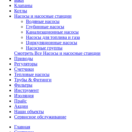
Баки
Клапаны
Котлы
Насосы и насосные станции
Водяные насосы
Глубинные насосы
Канализационные насосы
Насосы для топлива и газа
Циркуляционные насосы
Насосные группы
Смотреть Все Насосы и насосные станции
Приводы
Регуляторы
Счетчики
Тепловые насосы
Трубы & Фитинги
Фильтры
Инструмент
Изоляция
Прайс
Акции
Наши объекты
Сервисное обслуживание
Главная