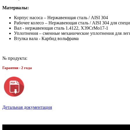
Материалы:
Корпус насоса – Нержавеющая сталь / AISI 304
Рабочее колесо – Нержавеющая сталь / AISI 304 для спец
Вал - нержавеющая сталь 1.4122, X39CrMo17-1
Уплотнения – сменные механические уплотнения для ле
Втулка вала - Карбид вольфрама
№ продукта:
Гарантия - 2 года
Детальная документация