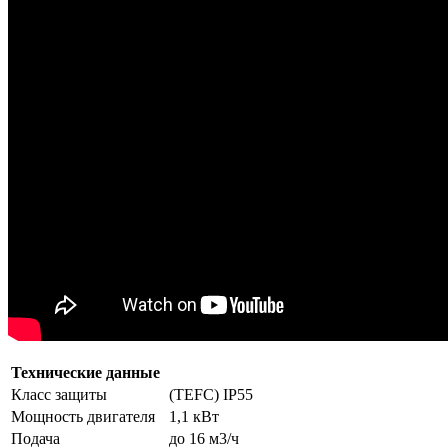
Технические данные
Класс защиты
(TEFC) IP55
Мощность двигателя
1,1 кВт
Подача
до 16 м3/ч