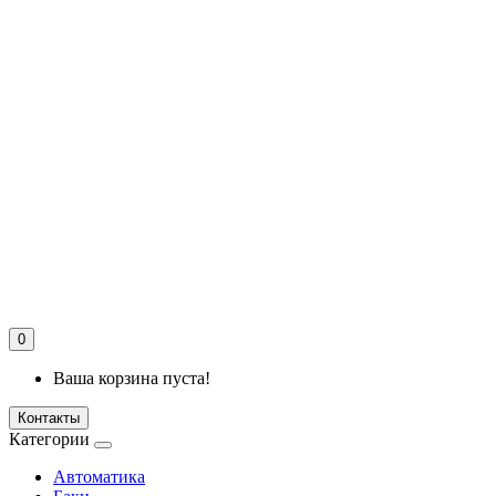
0
Ваша корзина пуста!
Контакты
Категории
Автоматика