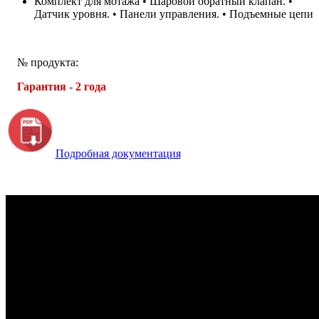
Комплект для мотажа • Шаровой обратный клапан. •
Датчик уровня. • Панели управления. • Подъемные цепи
№ продукта:
Гарантия - 2 года
Подробная документация