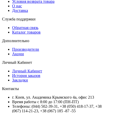
Условия возврата товара
О нас
Доставка
Служба поддержки
Обратная связь
Каталог товаров
Дополнительно
Производители
Акции
Личный Кабинет
Личный Кабинет
История заказов
Закладки
Контакты
г.
Киев
, ул.
Академика Крымского 4а, офис 213
Время работы с 8:00 до 17:00 (ПН-ПТ)
Телефоны:
(044) 502-39-31
,
+38 (050) 418-17-37
,
+38
(067) 114-21-23
,
+38 (067) 185 -87 -55