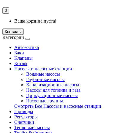
0
Ваша корзина пуста!
Контакты
Категории
Автоматика
Баки
Клапаны
Котлы
Насосы и насосные станции
Водяные насосы
Глубинные насосы
Канализационные насосы
Насосы для топлива и газа
Циркуляционные насосы
Насосные группы
Смотреть Все Насосы и насосные станции
Приводы
Регуляторы
Счетчики
Тепловые насосы
Трубы & Фитинги