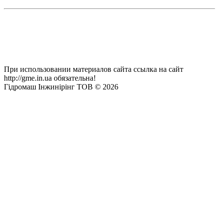
При использовании материалов сайта ссылка на сайт
http://gme.in.ua обязательна!
Гідромаш Інжинірінг ТОВ © 2026