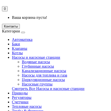
0
Ваша корзина пуста!
Контакты
Категории
Автоматика
Баки
Клапаны
Котлы
Насосы и насосные станции
Водяные насосы
Глубинные насосы
Канализационные насосы
Насосы для топлива и газа
Циркуляционные насосы
Насосные группы
Смотреть Все Насосы и насосные станции
Приводы
Регуляторы
Счетчики
Тепловые насосы
Трубы & Фитинги