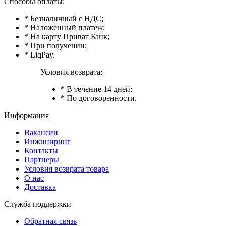
Способы оплаты:
* Безналичный с НДС;
* Наложенный платеж;
* На карту Приват Банк;
* При получении;
* LiqPay.
Условия возврата:
* В течение 14 дней;
* По договоренности.
Информация
Вакансии
Инжиниринг
Контакты
Партнеры
Условия возврата товара
О нас
Доставка
Служба поддержки
Обратная связь