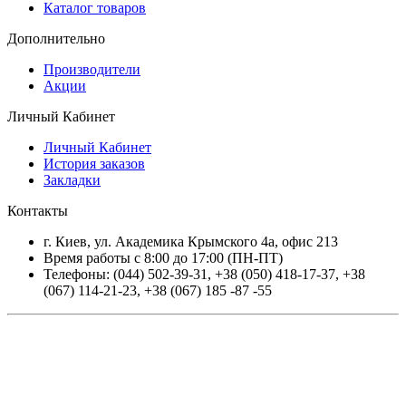
Каталог товаров
Дополнительно
Производители
Акции
Личный Кабинет
Личный Кабинет
История заказов
Закладки
Контакты
г.
Киев
, ул.
Академика Крымского 4а, офис 213
Время работы с 8:00 до 17:00 (ПН-ПТ)
Телефоны:
(044) 502-39-31
,
+38 (050) 418-17-37
,
+38
(067) 114-21-23
,
+38 (067) 185 -87 -55