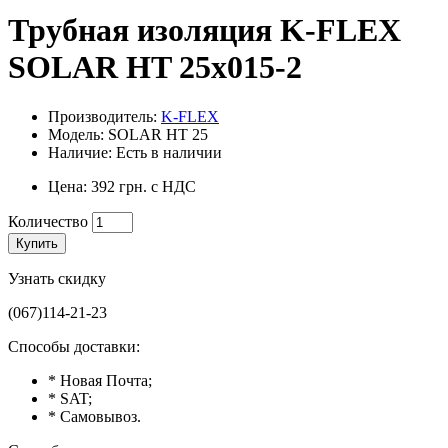
Трубная изоляция K-FLEX
SOLAR HT 25x015-2
Производитель:
K-FLEX
Модель: SOLAR HT 25
Наличие: Есть в наличии
Цена: 392 грн. с НДС
Количество
Купить
Узнать скидку
(067)114-21-23
Способы доставки:
* Новая Почта;
* SAT;
* Самовывоз.