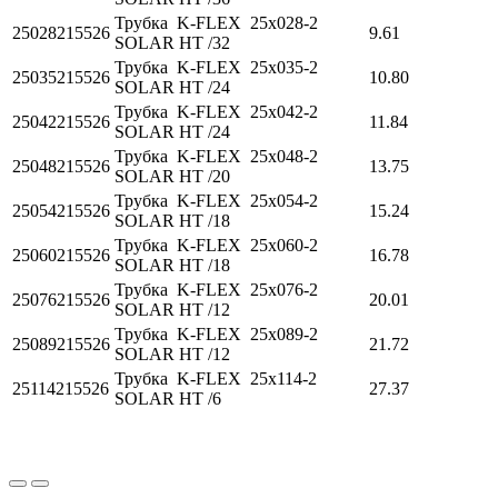
Трубка K-FLEX 25x028-2
25028215526
9.61
SOLAR HT /32
Трубка K-FLEX 25x035-2
25035215526
10.80
SOLAR HT /24
Трубка K-FLEX 25x042-2
25042215526
11.84
SOLAR HT /24
Трубка K-FLEX 25x048-2
25048215526
13.75
SOLAR HT /20
Трубка K-FLEX 25x054-2
25054215526
15.24
SOLAR HT /18
Трубка K-FLEX 25x060-2
25060215526
16.78
SOLAR HT /18
Трубка K-FLEX 25x076-2
25076215526
20.01
SOLAR HT /12
Трубка K-FLEX 25x089-2
25089215526
21.72
SOLAR HT /12
Трубка K-FLEX 25x114-2
25114215526
27.37
SOLAR HT /6