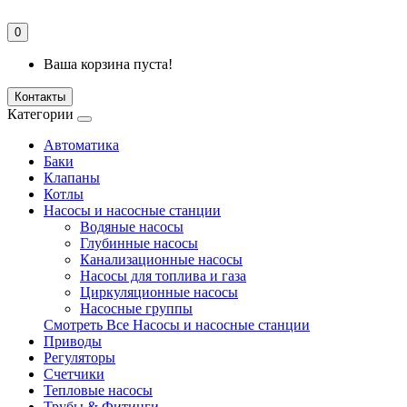
0
Ваша корзина пуста!
Контакты
Категории
Автоматика
Баки
Клапаны
Котлы
Насосы и насосные станции
Водяные насосы
Глубинные насосы
Канализационные насосы
Насосы для топлива и газа
Циркуляционные насосы
Насосные группы
Смотреть Все Насосы и насосные станции
Приводы
Регуляторы
Счетчики
Тепловые насосы
Трубы & Фитинги