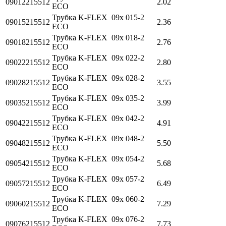
09012215512
2.02
ECO
Трубка K-FLEX 09x 015-2
09015215512
2.36
ECO
Трубка K-FLEX 09x 018-2
09018215512
2.76
ECO
Трубка K-FLEX 09x 022-2
09022215512
2.80
ECO
Трубка K-FLEX 09x 028-2
09028215512
3.55
ECO
Трубка K-FLEX 09x 035-2
09035215512
3.99
ECO
Трубка K-FLEX 09x 042-2
09042215512
4.91
ECO
Трубка K-FLEX 09x 048-2
09048215512
5.50
ECO
Трубка K-FLEX 09x 054-2
09054215512
5.68
ECO
Трубка K-FLEX 09x 057-2
09057215512
6.49
ECO
Трубка K-FLEX 09x 060-2
09060215512
7.29
ECO
Трубка K-FLEX 09x 076-2
09076215512
7.73