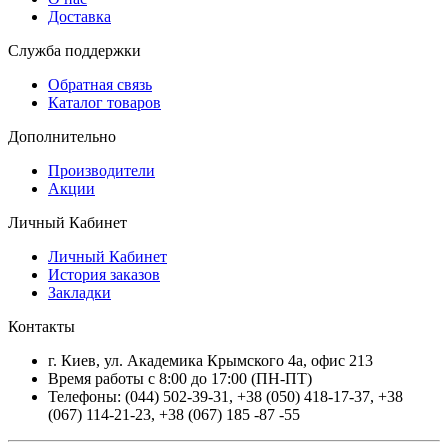
Доставка
Служба поддержки
Обратная связь
Каталог товаров
Дополнительно
Производители
Акции
Личный Кабинет
Личный Кабинет
История заказов
Закладки
Контакты
г.
Киев
, ул.
Академика Крымского 4а, офис 213
Время работы с 8:00 до 17:00 (ПН-ПТ)
Телефоны:
(044) 502-39-31
,
+38 (050) 418-17-37
,
+38
(067) 114-21-23
,
+38 (067) 185 -87 -55