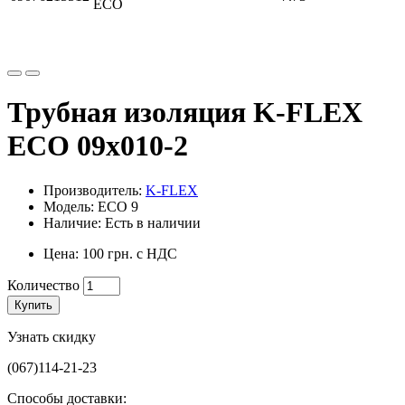
ECO
Трубная изоляция K-FLEX
ECO 09x010-2
Производитель:
K-FLEX
Модель: ECO 9
Наличие: Есть в наличии
Цена: 100 грн. с НДС
Количество
Купить
Узнать скидку
(067)114-21-23
Способы доставки: