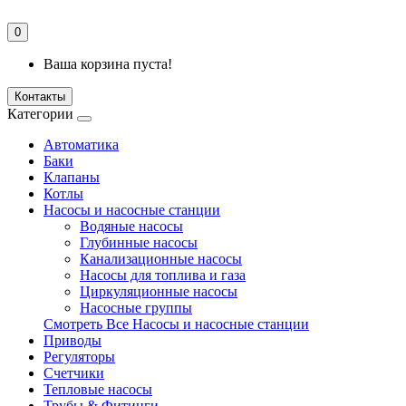
0
Ваша корзина пуста!
Контакты
Категории
Автоматика
Баки
Клапаны
Котлы
Насосы и насосные станции
Водяные насосы
Глубинные насосы
Канализационные насосы
Насосы для топлива и газа
Циркуляционные насосы
Насосные группы
Смотреть Все Насосы и насосные станции
Приводы
Регуляторы
Счетчики
Тепловые насосы
Трубы & Фитинги