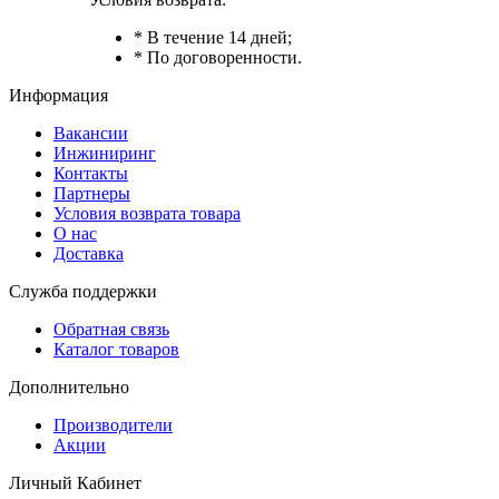
* В течение 14 дней;
* По договоренности.
Информация
Вакансии
Инжиниринг
Контакты
Партнеры
Условия возврата товара
О нас
Доставка
Служба поддержки
Обратная связь
Каталог товаров
Дополнительно
Производители
Акции
Личный Кабинет