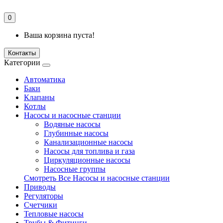
0
Ваша корзина пуста!
Контакты
Категории
Автоматика
Баки
Клапаны
Котлы
Насосы и насосные станции
Водяные насосы
Глубинные насосы
Канализационные насосы
Насосы для топлива и газа
Циркуляционные насосы
Насосные группы
Смотреть Все Насосы и насосные станции
Приводы
Регуляторы
Счетчики
Тепловые насосы
Трубы & Фитинги