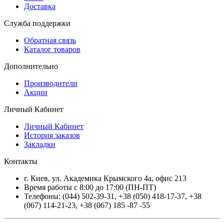
Доставка
Служба поддержки
Обратная связь
Каталог товаров
Дополнительно
Производители
Акции
Личный Кабинет
Личный Кабинет
История заказов
Закладки
Контакты
г.
Киев
, ул.
Академика Крымского 4а, офис 213
Время работы с 8:00 до 17:00 (ПН-ПТ)
Телефоны:
(044) 502-39-31
,
+38 (050) 418-17-37
,
+38
(067) 114-21-23
,
+38 (067) 185 -87 -55