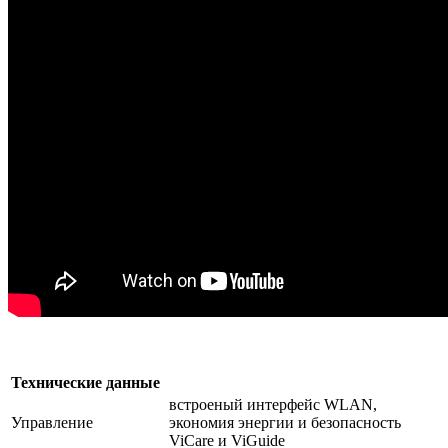
Технические данные
встроеный интерфейс WLAN,
Управление
экономия энергии и безопасность
ViCare и ViGuide