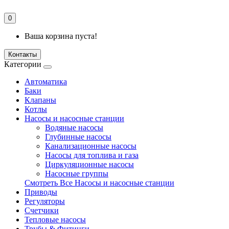
0
Ваша корзина пуста!
Контакты
Категории
Автоматика
Баки
Клапаны
Котлы
Насосы и насосные станции
Водяные насосы
Глубинные насосы
Канализационные насосы
Насосы для топлива и газа
Циркуляционные насосы
Насосные группы
Смотреть Все Насосы и насосные станции
Приводы
Регуляторы
Счетчики
Тепловые насосы
Трубы & Фитинги