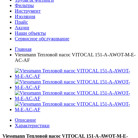
Фильтры
Инструмент
Изоляция
Прайс
Акции
Наши объекты
Сервисное обслуживание
Главная
Viessmann Тепловой насос VITOCAL 151-A-AWOT-M-E-
AC-AF
Описание
Характеристики
Viessmann Тепловой насос VITOCAL 151-A-AWOT-M-E-