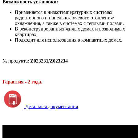
Возможность установки:
Применяется в низкотемпературных системах
радиаторного и панельно-лучевого отопления/
охлаждения, а также в системах с теплыми полами.
В реконструированных жилых домах и возводимых
квартирах.
Подходит для использования в компактных домах.
№ продукта:
Z023231/
Z023234
Гарантия - 2 года.
Детальная документация