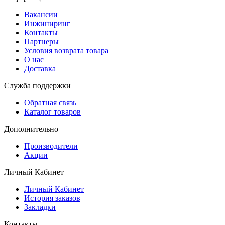
Вакансии
Инжиниринг
Контакты
Партнеры
Условия возврата товара
О нас
Доставка
Служба поддержки
Обратная связь
Каталог товаров
Дополнительно
Производители
Акции
Личный Кабинет
Личный Кабинет
История заказов
Закладки
Контакты