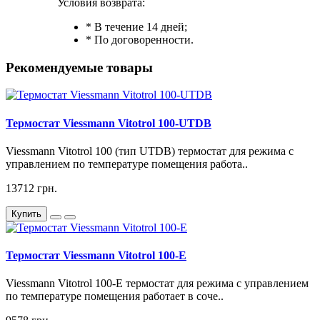
Условия возврата:
* В течение 14 дней;
* По договоренности.
Рекомендуемые товары
Термостат Viessmann Vitotrol 100-UTDB
Viessmann Vitotrol 100 (тип UTDB) термостат для режима с
управлением по температуре помещения работа..
13712 грн.
Купить
Термостат Viessmann Vitotrol 100-E
Viessmann Vitotrol 100-E термостат для режима с управлением
по температуре помещения работает в соче..