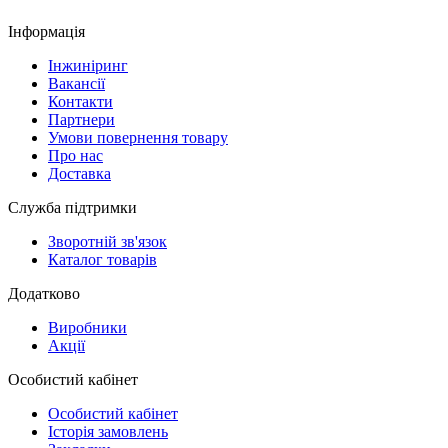
Інформація
Інжиніринг
Вакансії
Контакти
Партнери
Умови повернення товару
Про нас
Доставка
Служба підтримки
Зворотній зв'язок
Каталог товарів
Додатково
Виробники
Акції
Особистий кабінет
Особистий кабінет
Історія замовлень