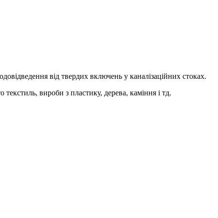
одовідведення від твердих включень у каналізаційних стоках.
 текстиль, вироби з пластику, дерева, каміння і тд.