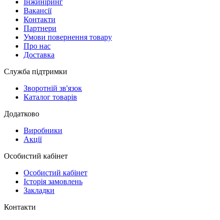
Інжиніринг
Вакансії
Контакти
Партнери
Умови повернення товару
Про нас
Доставка
Служба підтримки
Зворотній зв'язок
Каталог товарів
Додатково
Виробники
Акції
Особистий кабінет
Особистий кабінет
Історія замовлень
Закладки
Контакти