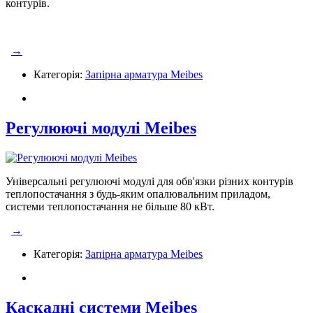
контурів.
→
Категорія:
Запірна арматура Meibes
Регулюючі модулі Meibes
Універсальні регулюючі модулі для обв'язки різних контурів
теплопостачання з будь-яким опалювальним приладом,
системи теплопостачання не більше 80 кВт.
→
Категорія:
Запірна арматура Meibes
Каскадні системи Meibes